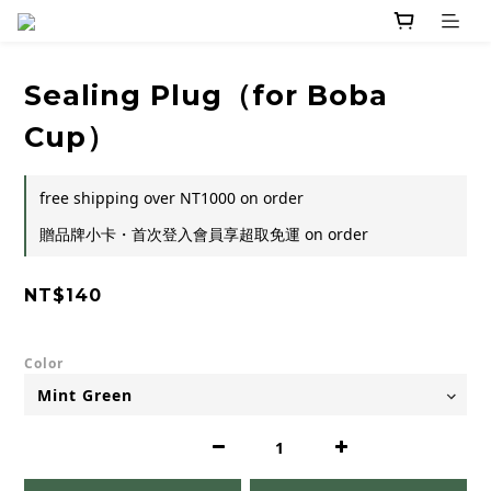
Sealing Plug（for Boba
Cup）
free shipping over NT1000 on order
贈品牌小卡・首次登入會員享超取免運 on order
NT$140
Color