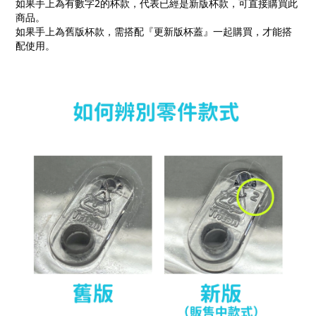
如果手上為有數字2的杯款，代表已經是新版杯款，可直接購買此
商品。
如果手上為舊版杯款，需搭配『更新版杯蓋』一起購買，才能搭
配使用。