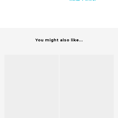
You might also like...