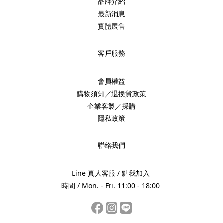
品牌介紹
最新消息
實體展售
客戶服務
會員權益
購物須知／退換貨政策
企業客製／採購
隱私政策
聯絡我們
Line 真人客服 /
點我加入
時間 / Mon. - Fri. 11:00 - 18:00