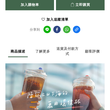
加入購物車
立即購買
加入追蹤清單
分享到
送貨及付款方
商品描述
了解更多
顧客評價
式