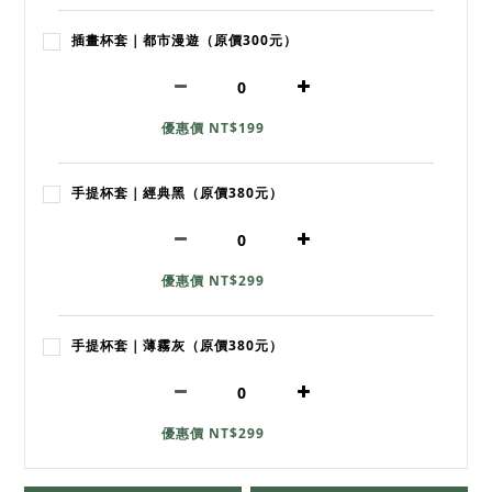
插畫杯套｜都市漫遊（原價300元）
優惠價 NT$199
手提杯套｜經典黑（原價380元）
優惠價 NT$299
手提杯套｜薄霧灰（原價380元）
優惠價 NT$299