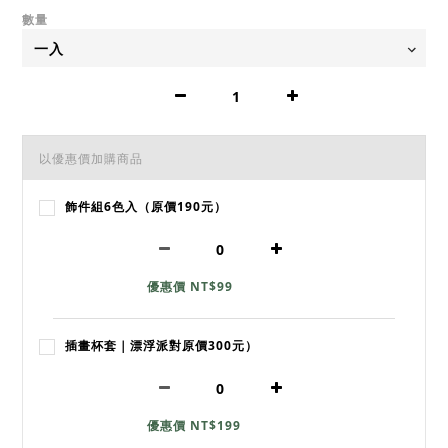
數量
以優惠價加購商品
飾件組6色入（原價190元）
優惠價 NT$99
插畫杯套｜漂浮派對原價300元）
優惠價 NT$199