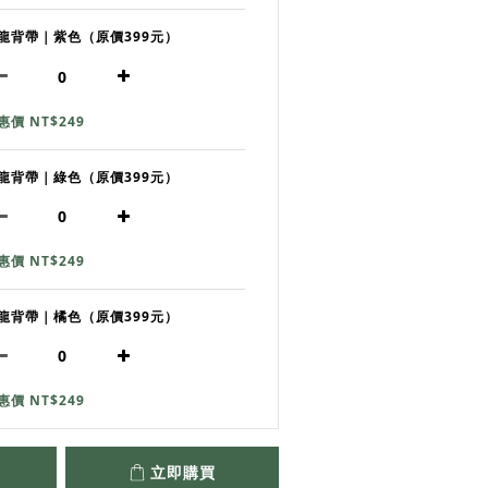
龍背帶｜紫色（原價399元）
惠價 NT$249
龍背帶｜綠色（原價399元）
惠價 NT$249
龍背帶｜橘色（原價399元）
惠價 NT$249
立即購買