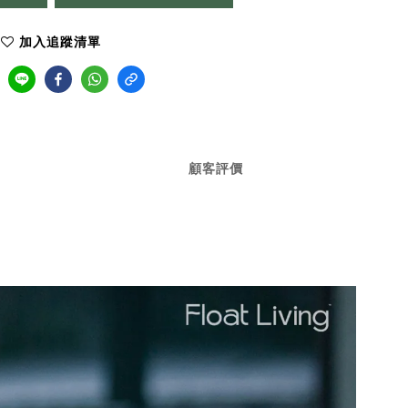
加入追蹤清單
顧客評價