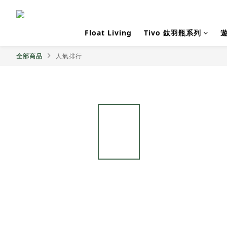
Float Living
Tivo 鈦羽瓶系列
全部商品
人氣排行