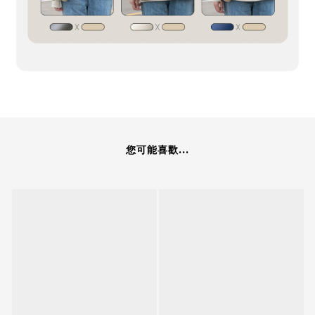
您可能喜歡...