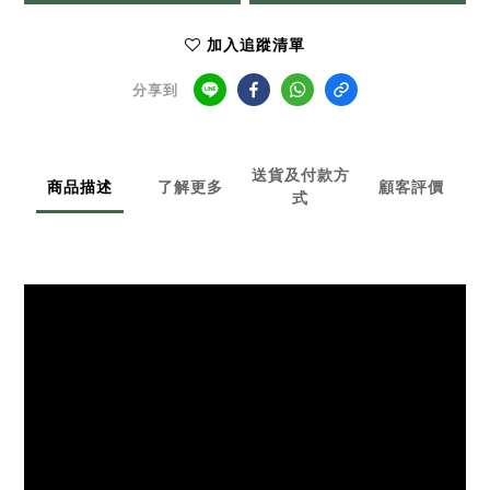
加入追蹤清單
分享到
送貨及付款方
商品描述
了解更多
顧客評價
式