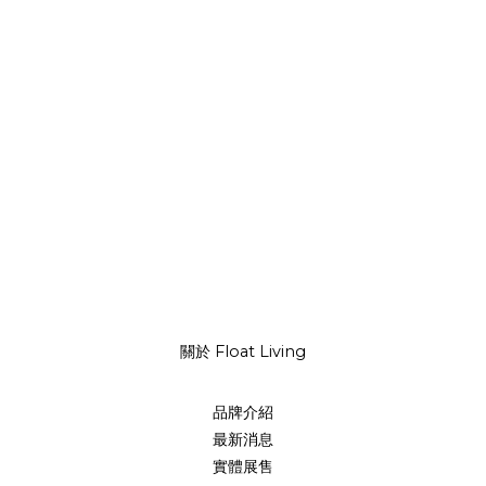
關於 Float Living
品牌介紹
最新消息
實體展售