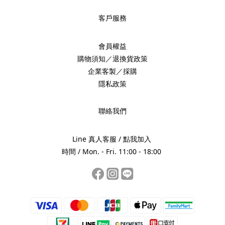
客戶服務
會員權益
購物須知／退換貨政策
企業客製／採購
隱私政策
聯絡我們
Line 真人客服 /
點我加入
時間 / Mon. - Fri. 11:00 - 18:00