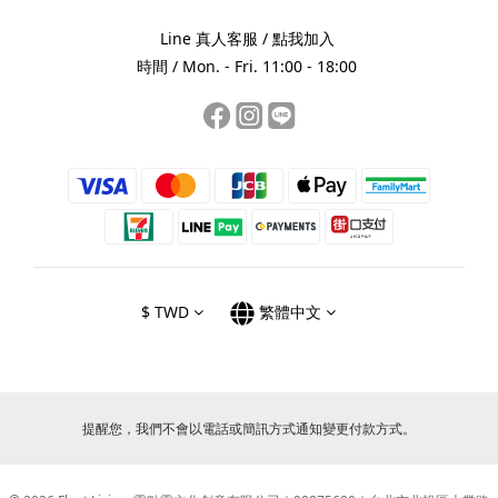
Line 真人客服 /
點我加入
時間 / Mon. - Fri. 11:00 - 18:00
$
TWD
繁體中文
提醒您，我們不會以電話或簡訊方式通知變更付款方式。