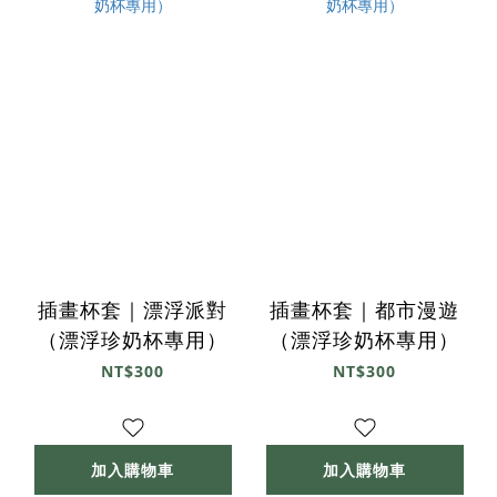
插畫杯套｜漂浮派對
插畫杯套｜都市漫遊
（漂浮珍奶杯專用）
（漂浮珍奶杯專用）
NT$300
NT$300
加入購物車
加入購物車