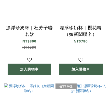
漂浮珍奶杯｜杜芳子聯
漂浮珍奶杯｜櫻花粉
名款
（妞新聞聯名）
NT$800
NT$780
NT$880
加入購物車
加入購物車
省下310元