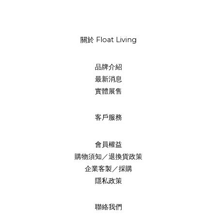
關於 Float Living
品牌介紹
最新消息
實體展售
客戶服務
會員權益
購物須知／退換貨政策
企業客製／採購
隱私政策
聯絡我們