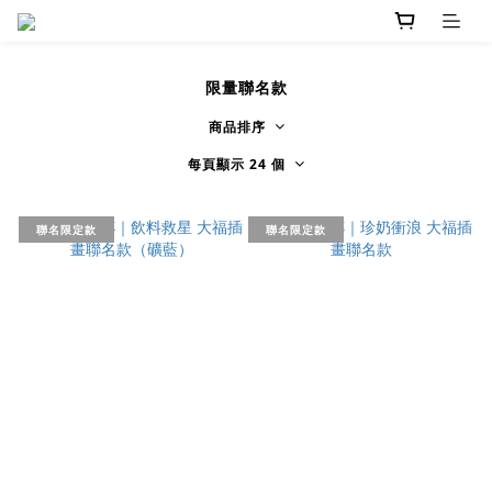
限量聯名款
商品排序
每頁顯示 24 個
聯名限定款
聯名限定款