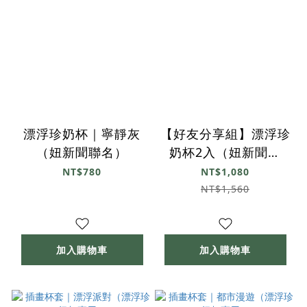
漂浮珍奶杯｜寧靜灰
【好友分享組】漂浮珍
（妞新聞聯名）
奶杯2入（妞新聞聯
名）
NT$780
NT$1,080
NT$1,560
加入購物車
加入購物車