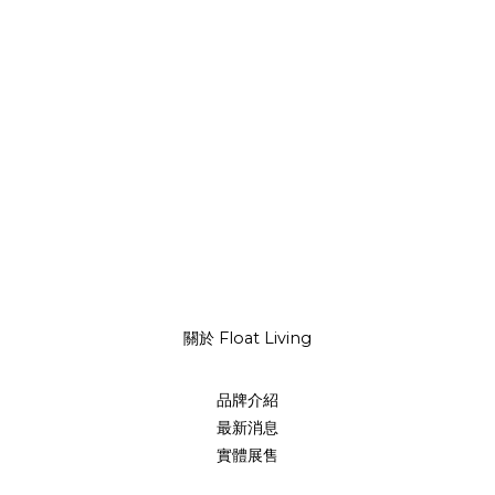
關於 Float Living
品牌介紹
最新消息
實體展售