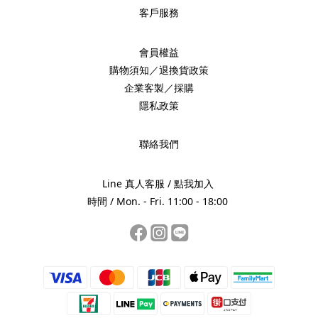
客戶服務
會員權益
購物須知／退換貨政策
企業客製／採購
隱私政策
聯絡我們
Line 真人客服 /
點我加入
時間 / Mon. - Fri. 11:00 - 18:00