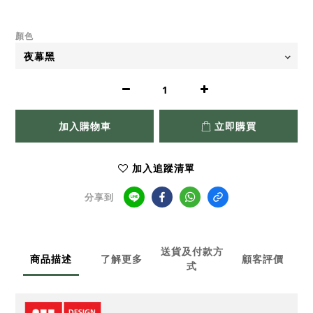
顏色
加入購物車
立即購買
加入追蹤清單
分享到
送貨及付款方
商品描述
了解更多
顧客評價
式