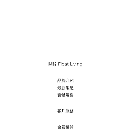
關於 Float Living
品牌介紹
最新消息
實體展售
客戶服務
會員權益