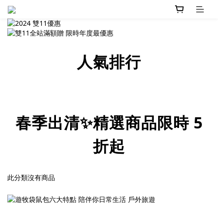
人氣排行
春季出清✨精選商品限時 5
折起
此分類沒有商品