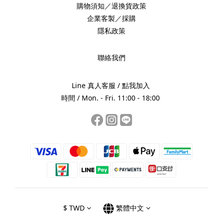
購物須知／退換貨政策
企業客製／採購
隱私政策
聯絡我們
Line 真人客服 /
點我加入
時間 / Mon. - Fri. 11:00 - 18:00
$
TWD
繁體中文