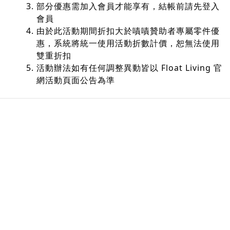
部分優惠需加入會員才能享有，結帳前請先登入
會員
由於此活動期間折扣大於嘖嘖贊助者專屬零件優
惠，系統將統一使用活動折數計價，恕無法使用
雙重折扣
活動辦法如有任何調整異動皆以 Float Living 官
網活動頁面公告為準