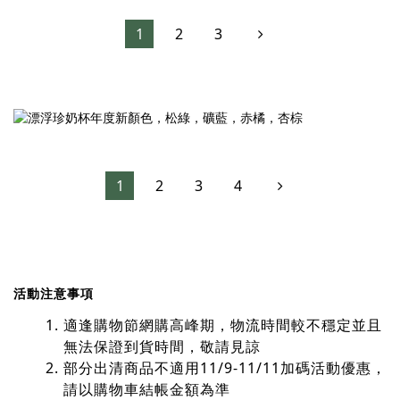
1
2
3
1
2
3
4
活動注意事項
適逢購物節網購高峰期，物流時間較不穩定並且
無法保證到貨時間，敬請見諒
部分出清商品不適用11/9-11/11加碼活動優惠，
請以購物車結帳金額為準